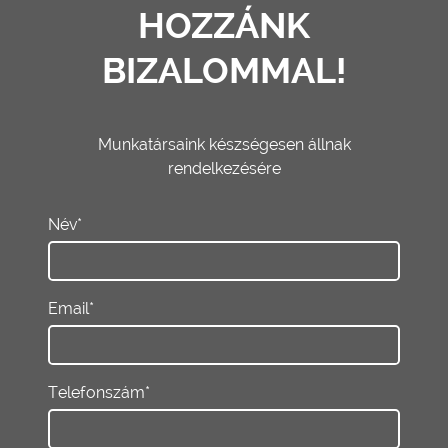
HOZZÁNK
BIZALOMMAL!
Munkatársaink készségesen állnak
rendelkezésére
Név*
Email*
Telefonszám*